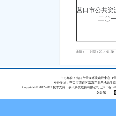
营口市公共资
二〇一四
来源： 时间：2014-01-20
主办单位：营口市营商环境建设中心（营口市
单位地址：营口市西市区沿海产业基地民生路
Copyright © 2012-2013 技术支持：易讯科技股份有限公司 辽ICP备12017
您是第