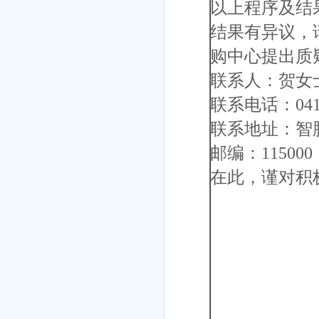
以上程序及结
结果有异议，
购中心提出质
联系人：贺女
联系电话：0417-
联系地址：智
邮编：115000
在此，谨对积