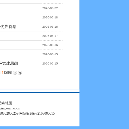
2026-06-22
2026-06-18
写优异答卷
2026-06-18
2026-06-17
2026-06-16
2026-06-15
平党建思想
2026-06-15
]
4
[
5
][
6
]
站点地图
.yingkou.net.cn
302000259 网站标识码:2108000015