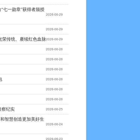
向“七一勋章”获得者颁授
2026-06-29
2026-06-29
光荣传统、赓续红色血脉
2026-06-29
2026-06-26
2026-06-26
2026-06-26
电
2026-06-26
2026-06-26
2026-06-26
考察纪实
2026-06-25
劳和智慧创造更加美好生
2026-06-24
2026-06-23