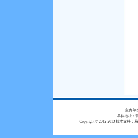
主办单位
单位地址：
Copyright © 2012-2013 技术支