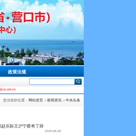
政策法规
cn
您当前的位置：
网站首页
新闻资讯
中央头条
强赵乐际王沪宁蔡奇丁薛
2026-06-29