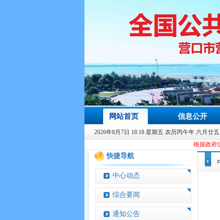
网站首页
信息公开
2026年8月7日 18:18 星期五 农历丙午年 六月廿五
根据政府信息办规划要求
快捷导航
中心动态
综合要闻
通知公告