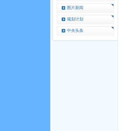
图片新闻
规划计划
中央头条